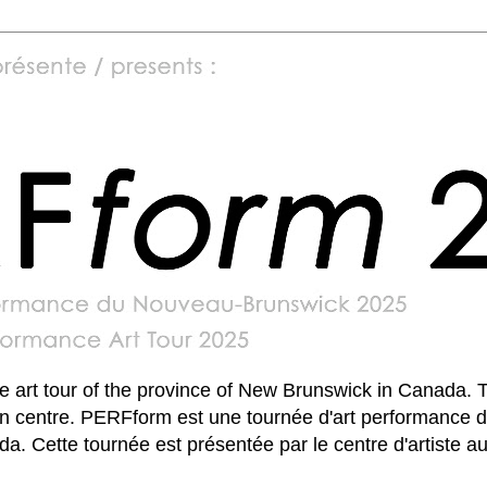
art tour of the province of New Brunswick in Canada. T
un centre. PERFform est une tournée d'art performance d
. Cette tournée est présentée par le centre d'artiste 