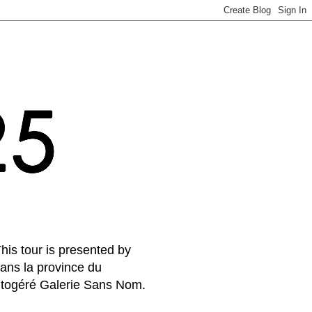
his tour is presented by
ans la province du
autogéré Galerie Sans Nom.